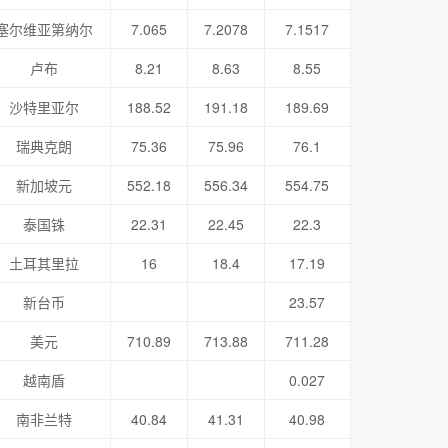
塞尔维亚第纳尔
7.065
7.2078
7.1517
卢布
8.21
8.63
8.55
沙特里亚尔
188.52
191.18
189.69
瑞典克朗
75.36
75.96
76.1
新加坡元
552.18
556.34
554.75
泰国铢
22.31
22.45
22.3
土耳其里拉
16
18.4
17.19
新台币
23.57
美元
710.89
713.88
711.28
越南盾
0.027
南非兰特
40.84
41.31
40.98