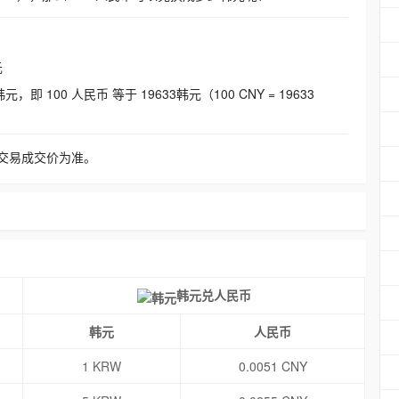
元
即 100 人民币 等于 19633韩元（100 CNY = 19633
交易成交价为准。
韩元兑人民币
韩元
人民币
1 KRW
0.0051 CNY