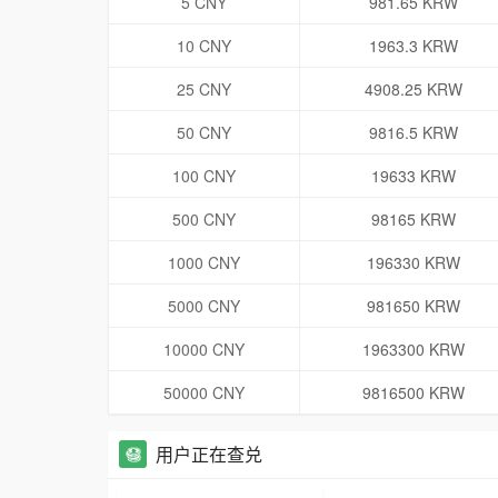
5 CNY
981.65 KRW
10 CNY
1963.3 KRW
25 CNY
4908.25 KRW
50 CNY
9816.5 KRW
100 CNY
19633 KRW
500 CNY
98165 KRW
1000 CNY
196330 KRW
5000 CNY
981650 KRW
10000 CNY
1963300 KRW
50000 CNY
9816500 KRW
用户正在查兑