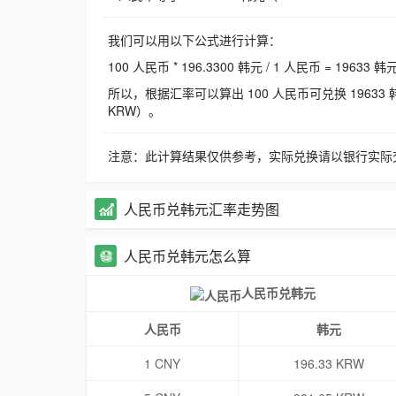
我们可以用以下公式进行计算：
100 人民币 * 196.3300 韩元 / 1 人民币 = 19633 韩
所以，根据汇率可以算出 100 人民币可兑换 19633 韩元，
KRW）。
注意：此计算结果仅供参考，实际兑换请以银行实际
人民币兑韩元汇率走势图
人民币兑韩元怎么算
人民币兑韩元
人民币
韩元
1 CNY
196.33 KRW