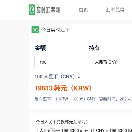
首页
汇率兑换
今日实时汇率
金额
持有
100 人民币（CNY）=
19633
韩元（KRW）
反向汇率：1 KRW = 0.0051 CNY
更新时间：2026-08-
今日人民币兑换韩元汇率为：
1 人民币等于 196.3300 韩元（1 CNY = 196.