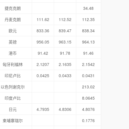
捷克克朗
34.48
丹麦克朗
111.62
112.52
112.35
欧元
833.36
839.47
838.34
英镑
956.05
963.15
964.13
港币
91.42
91.78
91.46
匈牙利福林
2.1207
2.1635
2.1542
印尼卢比
0.0425
0.0433
0.0431
以色列谢克尔
213.02
印度卢比
8.0645
日元
4.7935
4.8306
4.8076
柬埔寨瑞尔
0.1776