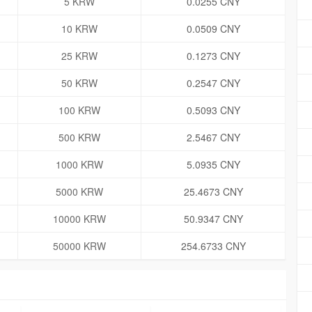
5 KRW
0.0255 CNY
10 KRW
0.0509 CNY
25 KRW
0.1273 CNY
50 KRW
0.2547 CNY
100 KRW
0.5093 CNY
500 KRW
2.5467 CNY
1000 KRW
5.0935 CNY
5000 KRW
25.4673 CNY
10000 KRW
50.9347 CNY
50000 KRW
254.6733 CNY