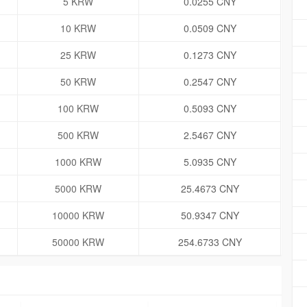
5 KRW
0.0255 CNY
10 KRW
0.0509 CNY
25 KRW
0.1273 CNY
50 KRW
0.2547 CNY
100 KRW
0.5093 CNY
500 KRW
2.5467 CNY
1000 KRW
5.0935 CNY
5000 KRW
25.4673 CNY
10000 KRW
50.9347 CNY
50000 KRW
254.6733 CNY