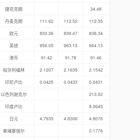
捷克克朗
34.48
丹麦克朗
111.62
112.52
112.35
欧元
833.36
839.47
838.34
英镑
956.05
963.15
964.13
港币
91.42
91.78
91.46
匈牙利福林
2.1207
2.1635
2.1542
印尼卢比
0.0425
0.0433
0.0431
以色列谢克尔
213.02
印度卢比
8.0645
日元
4.7935
4.8306
4.8076
柬埔寨瑞尔
0.1776