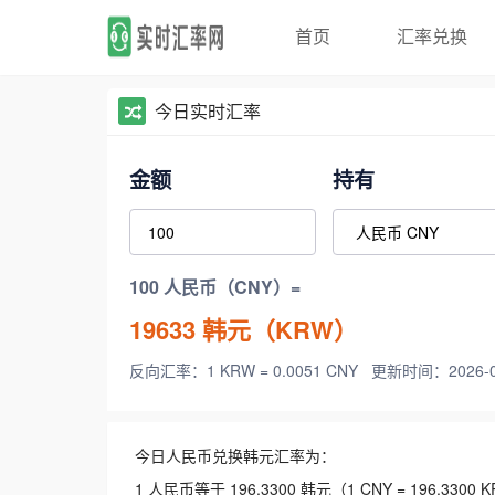
首页
汇率兑换
今日实时汇率
金额
持有
100 人民币（CNY）=
19633
韩元（KRW）
反向汇率：1 KRW = 0.0051 CNY
更新时间：2026-08-
今日人民币兑换韩元汇率为：
1 人民币等于 196.3300 韩元（1 CNY = 196.