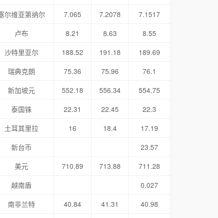
塞尔维亚第纳尔
7.065
7.2078
7.1517
卢布
8.21
8.63
8.55
沙特里亚尔
188.52
191.18
189.69
瑞典克朗
75.36
75.96
76.1
新加坡元
552.18
556.34
554.75
泰国铢
22.31
22.45
22.3
土耳其里拉
16
18.4
17.19
新台币
23.57
美元
710.89
713.88
711.28
越南盾
0.027
南非兰特
40.84
41.31
40.98