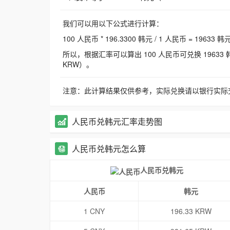
我们可以用以下公式进行计算：
100 人民币 * 196.3300 韩元 / 1 人民币 = 19633 韩
所以，根据汇率可以算出 100 人民币可兑换 19633 韩元，
KRW）。
注意：此计算结果仅供参考，实际兑换请以银行实际
人民币兑韩元汇率走势图
人民币兑韩元怎么算
人民币兑韩元
人民币
韩元
1 CNY
196.33 KRW