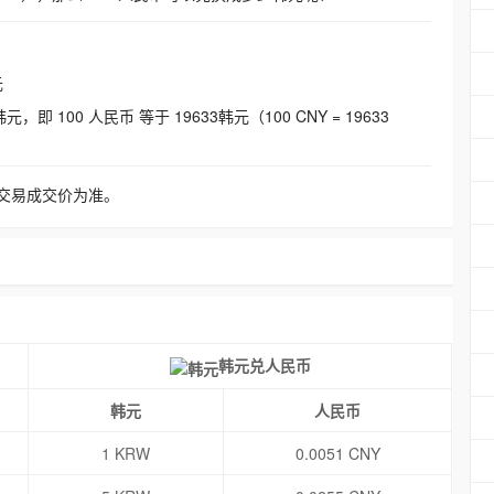
元
即 100 人民币 等于 19633韩元（100 CNY = 19633
交易成交价为准。
韩元兑人民币
韩元
人民币
1 KRW
0.0051 CNY