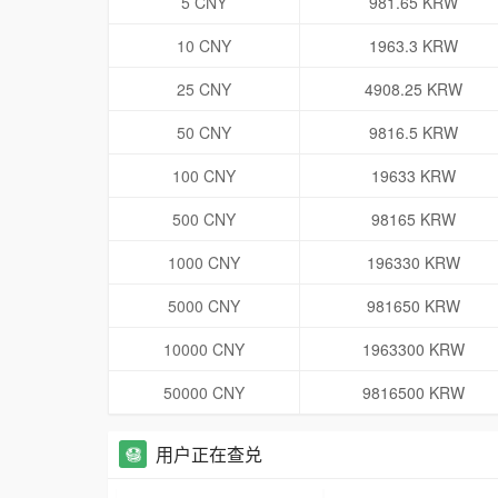
5 CNY
981.65 KRW
10 CNY
1963.3 KRW
25 CNY
4908.25 KRW
50 CNY
9816.5 KRW
100 CNY
19633 KRW
500 CNY
98165 KRW
1000 CNY
196330 KRW
5000 CNY
981650 KRW
10000 CNY
1963300 KRW
50000 CNY
9816500 KRW
用户正在查兑