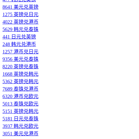
8641 美元兑英镑
1275 英镑兑日元
4022 英镑兑港币
5629 韩元兑泰铢
441 日元兑英镑
248 韩元兑港币
1257 港币兑日元
9356 美元兑泰铢
8220 英镑兑泰铢
1668 英镑兑韩元
5362 英镑兑韩元
7689 泰铢兑港币
6320 港币兑欧元
5013 泰铢兑欧元
5151 英镑兑韩元
5181 日元兑泰铢
3937 韩元兑欧元
3051 美元兑港币