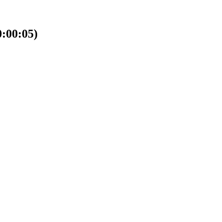
00:05)