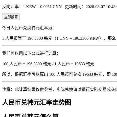
反向汇率：1 KRW = 0.0051 CNY
更新时间：2026-08-07 10:48:
立即换算
今日人民币兑换韩元汇率为：
1 人民币等于 196.3300 韩元（1 CNY = 196.3300 KRW
我们可以用以下公式进行计算：
100 人民币 * 196.3300 韩元 / 1 人民币 = 19633 韩元
所以，根据汇率可以算出 100 人民币可兑换 19633 韩元，即 100 人
注意：此计算结果仅供参考，实际兑换请以银行实际交易成交
人民币兑韩元汇率走势图
人民币兑韩元怎么算