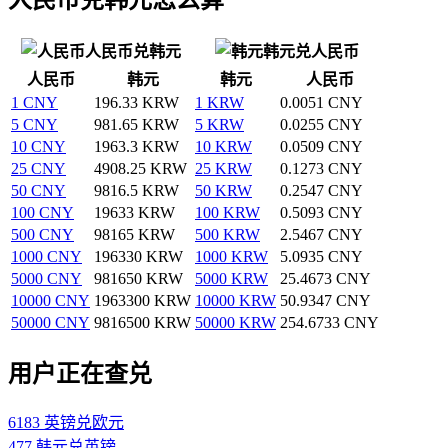
人民币兑韩元
韩元兑人民币
人民币
韩元
韩元
人民币
1 CNY
196.33 KRW
1 KRW
0.0051 CNY
5 CNY
981.65 KRW
5 KRW
0.0255 CNY
10 CNY
1963.3 KRW
10 KRW
0.0509 CNY
25 CNY
4908.25 KRW
25 KRW
0.1273 CNY
50 CNY
9816.5 KRW
50 KRW
0.2547 CNY
100 CNY
19633 KRW
100 KRW
0.5093 CNY
500 CNY
98165 KRW
500 KRW
2.5467 CNY
1000 CNY
196330 KRW
1000 KRW
5.0935 CNY
5000 CNY
981650 KRW
5000 KRW
25.4673 CNY
10000 CNY
1963300 KRW
10000 KRW
50.9347 CNY
50000 CNY
9816500 KRW
50000 KRW
254.6733 CNY
用户正在查兑
6183 英镑兑欧元
477 韩元兑英镑